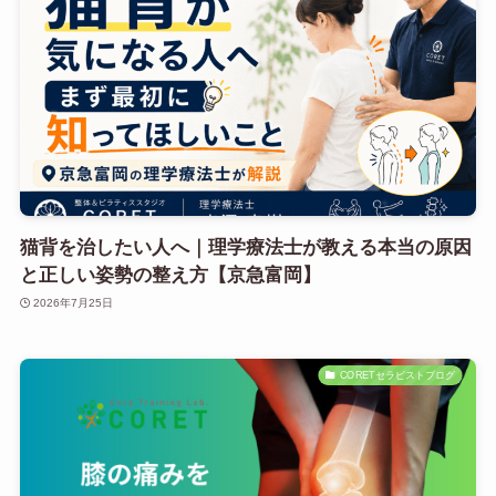
猫背を治したい人へ｜理学療法士が教える本当の原因
と正しい姿勢の整え方【京急富岡】
2026年7月25日
CORETセラピストブログ