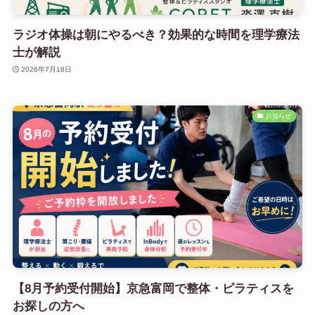
ラジオ体操は朝にやるべき？効果的な時間を理学療法
士が解説
2026年7月18日
お知らせ
【8月予約受付開始】京急富岡で整体・ピラティスを
お探しの方へ