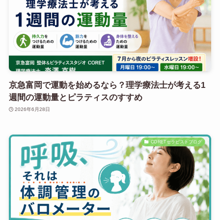
京急富岡で運動を始めるなら？理学療法士が考える1
週間の運動量とピラティスのすすめ
2026年6月28日
CORETセラピストブログ