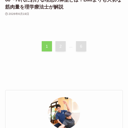
筋肉量を理学療法士が解説
2026年6月19日
1
2
...
6