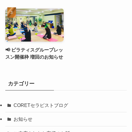
📢 ピラティスグループレッ
スン開催枠 増回のお知らせ
カテゴリー
CORETセラピストブログ
お知らせ