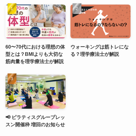
60〜70代における理想の体
ウォーキングは筋トレにな
型とは？BMIよりも大切な
る？理学療法士が解説
筋肉量を理学療法士が解説
📢 ピラティスグループレッ
スン開催枠 増回のお知らせ