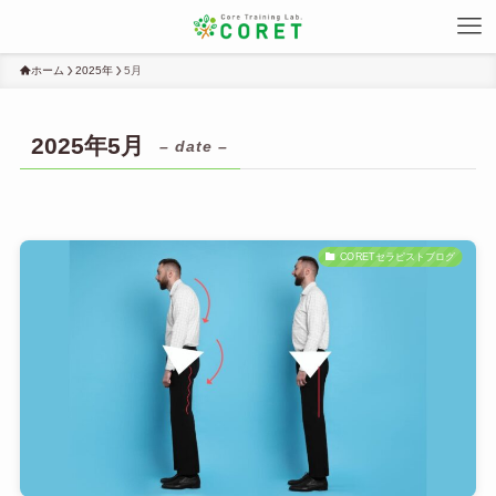
ホーム
2025年
5月
2025年5月
– date –
CORETセラピストブログ