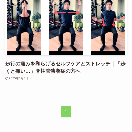
歩行の痛みを和らげるセルフケアとストレッチ｜「歩
くと痛い…」脊柱管狭窄症の方へ
2025年5月3日
1