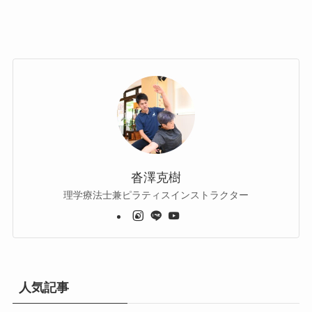
沓澤克樹
理学療法士兼ピラティスインストラクター
人気記事