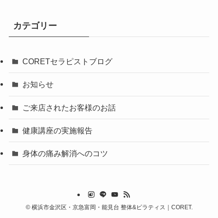
カテゴリー
CORETセラピストブログ
お知らせ
ご来店されたお客様のお話
健康講座の実施報告
身体の痛み解消へのコツ
©
横浜市金沢区・京急富岡・能見台 整体&ピラティス｜CORET.