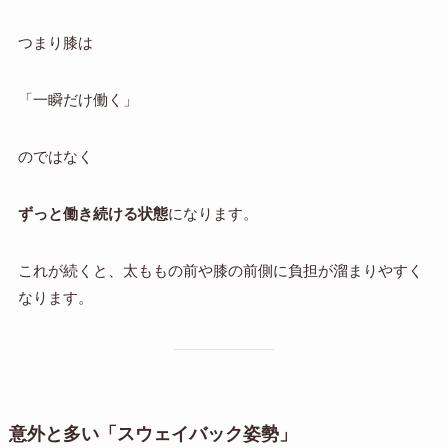
つまり膝は
「一瞬だけ働く」
のではなく
ずっと働き続ける状態
になります。
これが続くと、太ももの前や膝の前側に負担が溜まりやすく
なります。
意外と多い「スウェイバック姿勢」