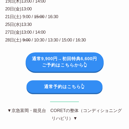
19日(木)13:00 / 14:00
20日(金)13:00
21日(土) 9:00 /
15:00
/ 16:30
25日(水)13:30
27日(金)13:00 / 14:00
28日(土)
9:00
/ 10:30 / 13:30 / 15:00 / 16:30
通常9,900円→初回特典6,600円
ご予約はこちらから👆
通常予約はこちら👆
▼京急富岡・能見台 CORETの整体（コンディショニング
リハビリ）▼