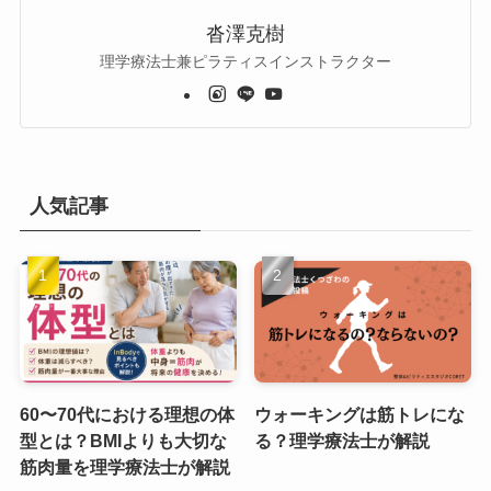
沓澤克樹
理学療法士兼ピラティスインストラクター
人気記事
60〜70代における理想の体
ウォーキングは筋トレにな
型とは？BMIよりも大切な
る？理学療法士が解説
筋肉量を理学療法士が解説