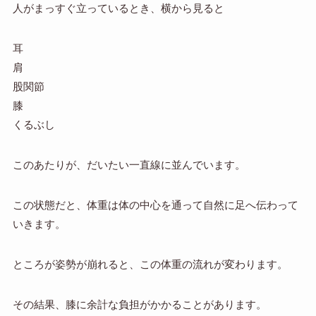
人がまっすぐ立っているとき、横から見ると
耳
肩
股関節
膝
くるぶし
このあたりが、だいたい一直線に並んでいます。
この状態だと、体重は体の中心を通って自然に足へ伝わって
いきます。
ところが姿勢が崩れると、この体重の流れが変わります。
その結果、膝に余計な負担がかかることがあります。