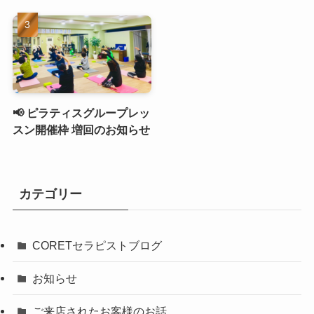
📢 ピラティスグループレッ
スン開催枠 増回のお知らせ
カテゴリー
CORETセラピストブログ
お知らせ
ご来店されたお客様のお話