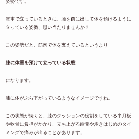
姿勢です。
電車で立っているときに、腰を前に出して体を預けるように
立っている姿勢、思い当たりませんか？
この姿勢だと、筋肉で体を支えているというより
膝に体重を預けて立っている状態
になります。
膝に体がぶら下がっているようなイメージですね。
この状態が続くと、膝のクッションの役割をしている半月板
や軟骨に負担がかかり、立ち上がる瞬間や歩きはじめのタイ
ミングで痛みが出ることがあります。