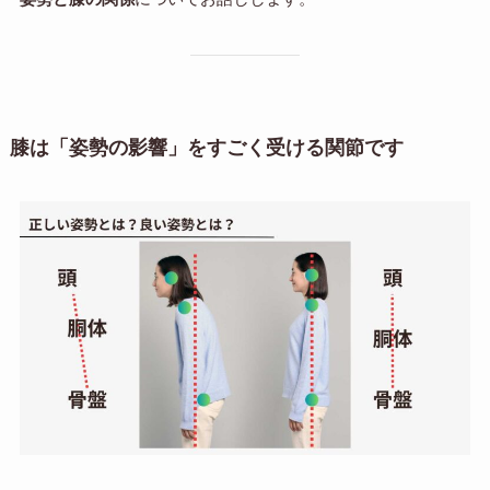
膝は「姿勢の影響」をすごく受ける関節です