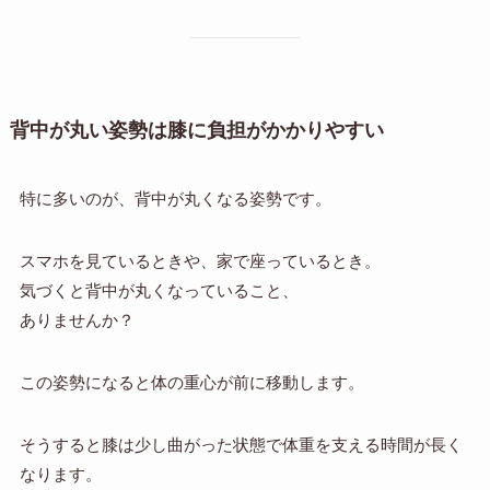
背中が丸い姿勢は膝に負担がかかりやすい
特に多いのが、背中が丸くなる姿勢です。
スマホを見ているときや、家で座っているとき。
気づくと背中が丸くなっていること、
ありませんか？
この姿勢になると体の重心が前に移動します。
そうすると膝は少し曲がった状態で体重を支える時間が長く
なります。