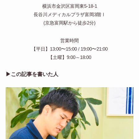
横浜市金沢区富岡東5-18-1
長谷川メディカルプラザ富岡3階Ⅰ
(京急富岡駅から徒歩2分)
営業時間
【平日】13:00〜15:00 / 19:00〜21:00
【土曜】9:00～18:00
▶︎この記事を書いた人