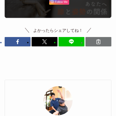
Follow Me
よかったらシェアしてね！