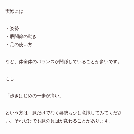
実際には
・姿勢
・股関節の動き
・足の使い方
など、体全体のバランスが関係していることが多いです。
もし
「歩きはじめの一歩が痛い」
という方は、膝だけでなく姿勢も少し意識してみてくださ
い。それだけでも膝の負担が変わることがあります。