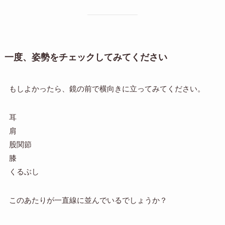
一度、姿勢をチェックしてみてください
もしよかったら、鏡の前で横向きに立ってみてください。
耳
肩
股関節
膝
くるぶし
このあたりが一直線に並んでいるでしょうか？