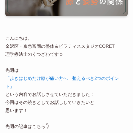
こんにちは。
金沢区・京急富岡の整体＆ピラティススタジオCORET
理学療法士のくつざわです☺️
先週は
「歩きはじめだけ膝が痛い方へ｜整えるべき2つのポイン
ト」
という内容でお話しさせていただきました！
今回はその続きとしてお話ししていきたいと
思います！
先週の記事はこちら👇