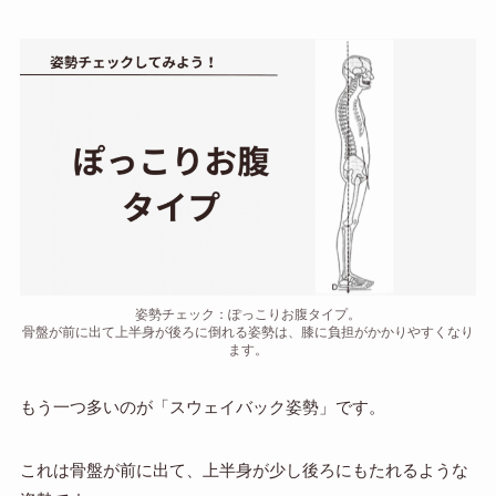
姿勢チェック：ぽっこりお腹タイプ。
骨盤が前に出て上半身が後ろに倒れる姿勢は、膝に負担がかかりやすくなり
ます。
もう一つ多いのが「スウェイバック姿勢」です。
これは骨盤が前に出て、上半身が少し後ろにもたれるような