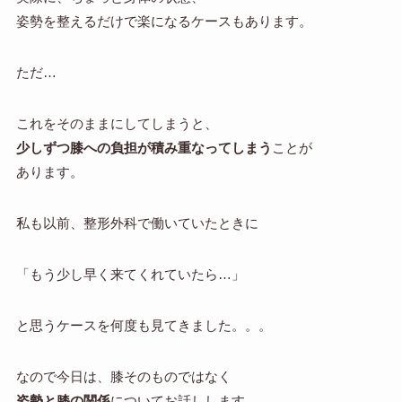
姿勢を整えるだけで楽になるケースもあります。
ただ…
これをそのままにしてしまうと、
少しずつ膝への負担が積み重なってしまう
ことが
あります。
私も以前、整形外科で働いていたときに
「もう少し早く来てくれていたら…」
と思うケースを何度も見てきました。。。
なので今日は、膝そのものではなく
姿勢と膝の関係
についてお話しします。