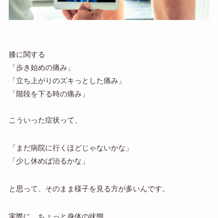
膝に関する
「歩き始めの痛み」
「立ち上がりのズキっとした痛み」
「階段を下る時の痛み」
こういった症状って、
「まだ病院に行くほどじゃないかな」
「少し休めば治るかな」
と思って、そのまま様子を見る方が多いんです。
実際に、ちょっと身体の状態、