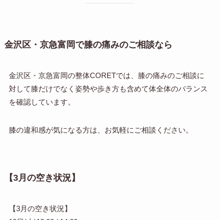
金沢区・京急富岡で膝の痛みのご相談なら
金沢区・京急富岡の整体CORETでは、膝の痛みのご相談に
対して膝だけでなく姿勢や歩き方も含めて体全体のバランス
を確認しています。
膝の違和感が気になる方は、お気軽にご相談ください。
【3月の空き状況】
【3月の空き状況】